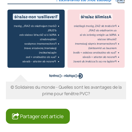
© Solidaires du monde - Quelles sont les avantages de la
prime pour fenêtre PVC?
Partager cet article