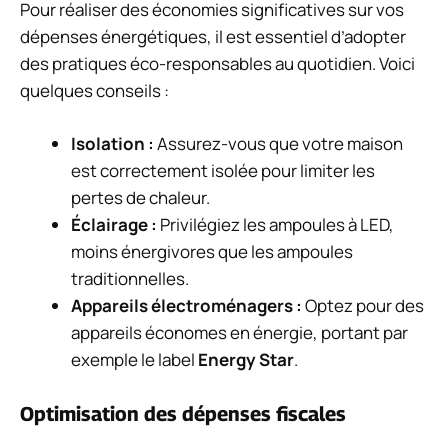
Pour réaliser des économies significatives sur vos
dépenses énergétiques, il est essentiel d’adopter
des pratiques éco-responsables au quotidien. Voici
quelques conseils :
Isolation :
Assurez-vous que votre maison
est correctement isolée pour limiter les
pertes de chaleur.
Éclairage :
Privilégiez les ampoules à LED,
moins énergivores que les ampoules
traditionnelles.
Appareils électroménagers :
Optez pour des
appareils économes en énergie, portant par
exemple le label
Energy Star
.
Optimisation des dépenses fiscales