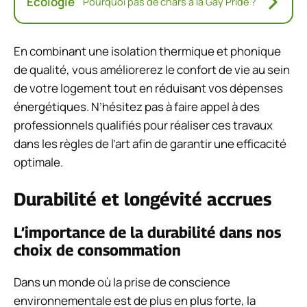
Ecologie
Pourquoi pas de chars à la Gay Pride ?
En combinant une isolation thermique et phonique
de qualité, vous améliorerez le confort de vie au sein
de votre logement tout en réduisant vos dépenses
énergétiques. N’hésitez pas à faire appel à des
professionnels qualifiés pour réaliser ces travaux
dans les règles de l’art afin de garantir une efficacité
optimale.
Durabilité et longévité accrues
L’importance de la durabilité dans nos
choix de consommation
Dans un monde où la prise de conscience
environnementale est de plus en plus forte, la