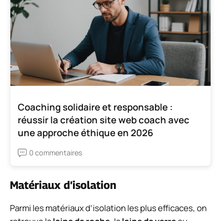
Coaching solidaire et responsable :
réussir la création site web coach avec
une approche éthique en 2026
0 commentaires
Matériaux d’isolation
Parmi les matériaux d’isolation les plus efficaces, on