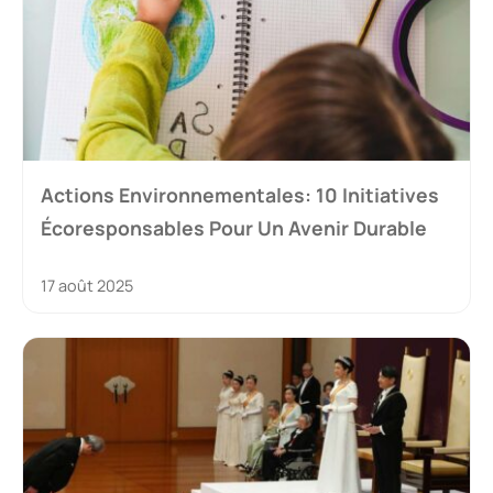
Actions Environnementales: 10 Initiatives
Écoresponsables Pour Un Avenir Durable
17 août 2025