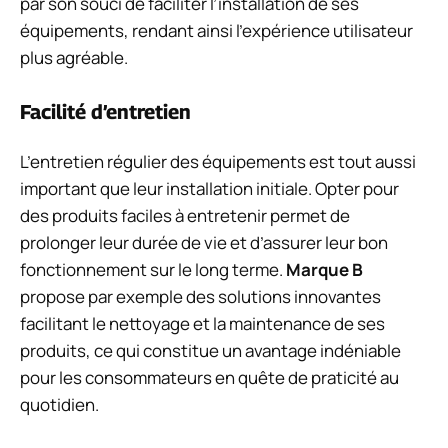
par son souci de faciliter l’installation de ses
équipements, rendant ainsi l’expérience utilisateur
plus agréable.
Facilité d’entretien
L’entretien régulier des équipements est tout aussi
important que leur installation initiale. Opter pour
des produits faciles à entretenir permet de
prolonger leur durée de vie et d’assurer leur bon
fonctionnement sur le long terme.
Marque B
propose par exemple des solutions innovantes
facilitant le nettoyage et la maintenance de ses
produits, ce qui constitue un avantage indéniable
pour les consommateurs en quête de praticité au
quotidien.