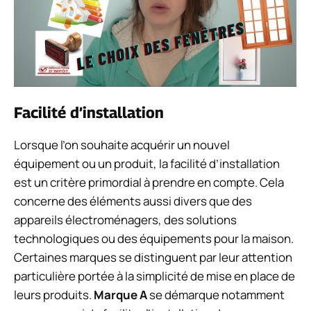
Facilité d’installation
Lorsque l’on souhaite acquérir un nouvel
équipement ou un produit, la facilité d’installation
est un critère primordial à prendre en compte. Cela
concerne des éléments aussi divers que des
appareils électroménagers, des solutions
technologiques ou des équipements pour la maison.
Certaines marques se distinguent par leur attention
particulière portée à la simplicité de mise en place de
leurs produits.
Marque A
se démarque notamment