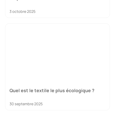
3 octobre 2025
Quel est le textile le plus écologique ?
30 septembre 2025