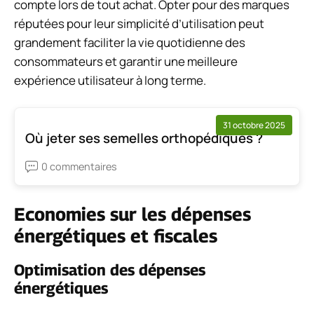
compte lors de tout achat. Opter pour des marques
réputées pour leur simplicité d’utilisation peut
grandement faciliter la vie quotidienne des
consommateurs et garantir une meilleure
expérience utilisateur à long terme.
31 octobre 2025
Où jeter ses semelles orthopédiques ?
0 commentaires
Economies sur les dépenses
énergétiques et fiscales
Optimisation des dépenses
énergétiques