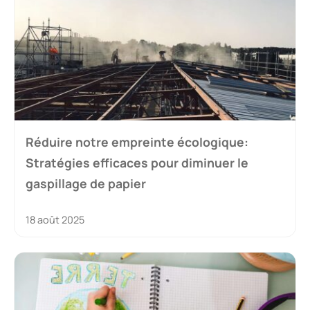
Réduire notre empreinte écologique:
Stratégies efficaces pour diminuer le
gaspillage de papier
18 août 2025