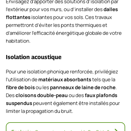
Envisagez d’apporter des solutions d’isolation par
l’extérieur pour vos murs, ou d’installer des
dalles
flottantes
isolantes pour vos sols. Ces travaux
permettront d’éviter les ponts thermiques et
d’améliorer l’efficacité énergétique globale de votre
habitation.
Isolation acoustique
Pour une isolation phonique renforcée, privilégiez
l’utilisation de
matériaux absorbants
tels que la
fibre de bois
ou les
panneaux de laine de roche
.
Des
cloisons double-peau
ou des
faux plafonds
suspendus
peuvent également être installés pour
limiter la propagation du bruit.