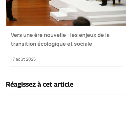
Vers une ère nouvelle : les enjeux de la
transition écologique et sociale
17 août 2025
Réagissez à cet article
Commentaire