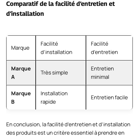
Comparatif de la facilité d’entretien et
d’installation
Facilité
Facilité
Marque
d’installation
d’entretien
Marque
Entretien
Très simple
A
minimal
Marque
Installation
Entretien facile
B
rapide
En conclusion, la facilité d’entretien et d’installation
des produits est un critère essentiel à prendre en