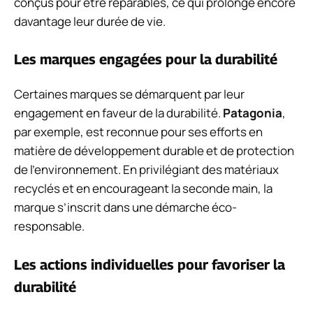
conçus pour être réparables, ce qui prolonge encore
davantage leur durée de vie.
Les marques engagées pour la durabilité
Certaines marques se démarquent par leur
engagement en faveur de la durabilité.
Patagonia
,
par exemple, est reconnue pour ses efforts en
matière de développement durable et de protection
de l’environnement. En privilégiant des matériaux
recyclés et en encourageant la seconde main, la
marque s’inscrit dans une démarche éco-
responsable.
Les actions individuelles pour favoriser la
durabilité