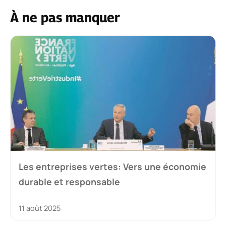
À ne pas manquer
Les entreprises vertes: Vers une économie
durable et responsable
11 août 2025