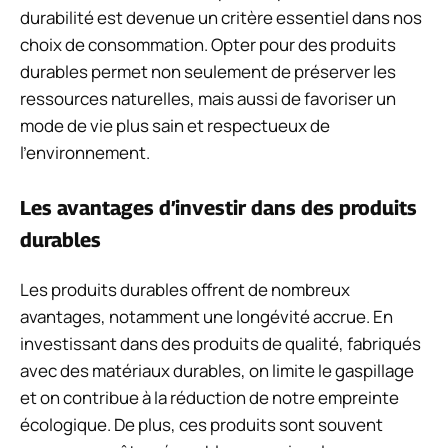
durabilité est devenue un critère essentiel dans nos
choix de consommation. Opter pour des produits
durables permet non seulement de préserver les
ressources naturelles, mais aussi de favoriser un
mode de vie plus sain et respectueux de
l’environnement.
Les avantages d’investir dans des produits
durables
Les produits durables offrent de nombreux
avantages, notamment une longévité accrue. En
investissant dans des produits de qualité, fabriqués
avec des matériaux durables, on limite le gaspillage
et on contribue à la réduction de notre empreinte
écologique. De plus, ces produits sont souvent