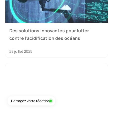
Des solutions innovantes pour lutter
contre l’acidification des océans
28 juillet 2025
Partagez votre réaction