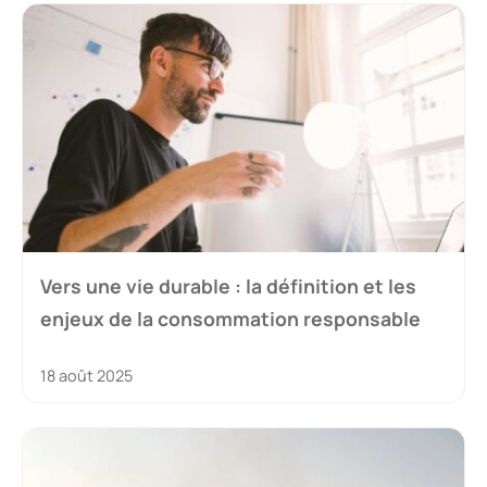
Vers une vie durable : la définition et les
enjeux de la consommation responsable
18 août 2025