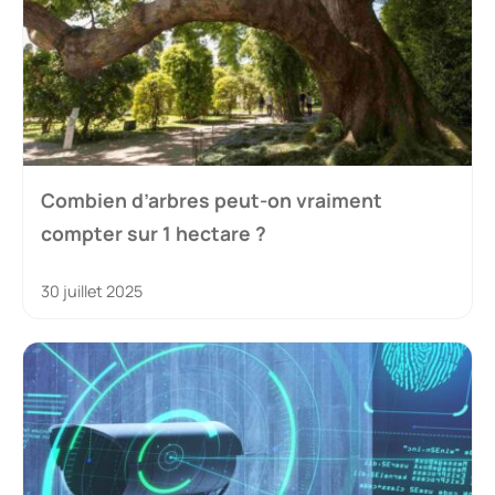
Combien d’arbres peut-on vraiment
compter sur 1 hectare ?
30 juillet 2025