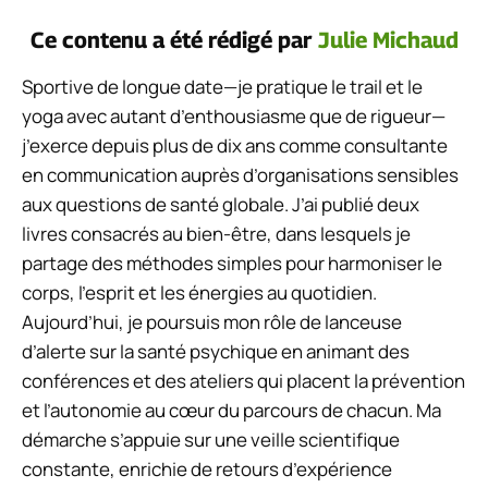
Ce contenu a été rédigé par
Julie Michaud
Sportive de longue date—je pratique le trail et le
yoga avec autant d’enthousiasme que de rigueur—
j’exerce depuis plus de dix ans comme consultante
en communication auprès d’organisations sensibles
aux questions de santé globale. J’ai publié deux
livres consacrés au bien-être, dans lesquels je
partage des méthodes simples pour harmoniser le
corps, l’esprit et les énergies au quotidien.
Aujourd’hui, je poursuis mon rôle de lanceuse
d’alerte sur la santé psychique en animant des
conférences et des ateliers qui placent la prévention
et l’autonomie au cœur du parcours de chacun. Ma
démarche s’appuie sur une veille scientifique
constante, enrichie de retours d’expérience