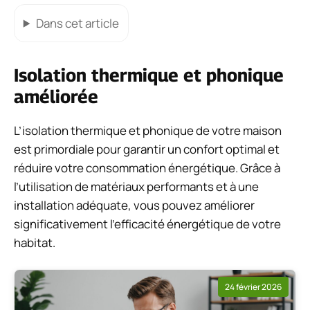
Dans cet article
Isolation thermique et phonique
améliorée
L’isolation thermique et phonique de votre maison
est primordiale pour garantir un confort optimal et
réduire votre consommation énergétique. Grâce à
l’utilisation de matériaux performants et à une
installation adéquate, vous pouvez améliorer
significativement l’efficacité énergétique de votre
habitat.
24 février 2026