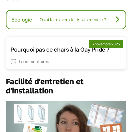
Ecologie
Quoi faire avec du tissus recyclé ?
3 novembre 2025
Pourquoi pas de chars à la Gay Pride ?
0 commentaires
Facilité d’entretien et
d’installation