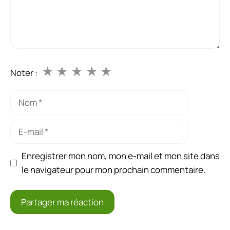
★
★
★
★
★
Noter :
Nom
E-
mail
Enregistrer mon nom, mon e-mail et mon site dans
le navigateur pour mon prochain commentaire.