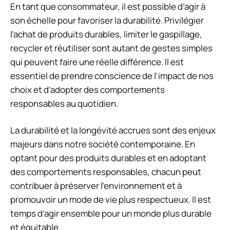
En tant que consommateur, il est possible d’agir à
son échelle pour favoriser la durabilité. Privilégier
l’achat de produits durables, limiter le gaspillage,
recycler et réutiliser sont autant de gestes simples
qui peuvent faire une réelle différence. Il est
essentiel de prendre conscience de l’impact de nos
choix et d’adopter des comportements
responsables au quotidien.
La durabilité et la longévité accrues sont des enjeux
majeurs dans notre société contemporaine. En
optant pour des produits durables et en adoptant
des comportements responsables, chacun peut
contribuer à préserver l’environnement et à
promouvoir un mode de vie plus respectueux. Il est
temps d’agir ensemble pour un monde plus durable
et équitable.