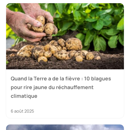
Quand la Terre a de la fièvre : 10 blagues
pour rire jaune du réchauffement
climatique
6 août 2025