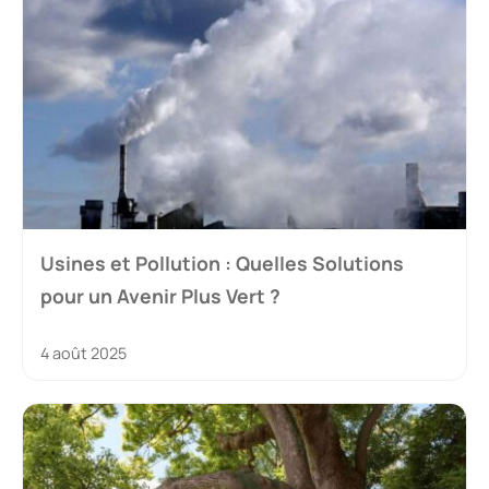
Usines et Pollution : Quelles Solutions
pour un Avenir Plus Vert ?
4 août 2025