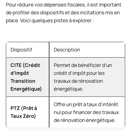
Pour réduire vos dépenses fiscales, il est important
de profiter des dispositifs et des incitations mis en
place. Voici quelques pistes à explorer :
Dispositif
Description
CITE (Crédit
Permet de bénéficier d’un
d’Impôt
crédit d’impôt pour les
Transition
travaux de rénovation
Energétique)
énergétique.
Offre un prêt à taux d’intérêt
PTZ (Prêt à
nul pour financer des travaux
Taux Zéro)
de rénovation énergétique.