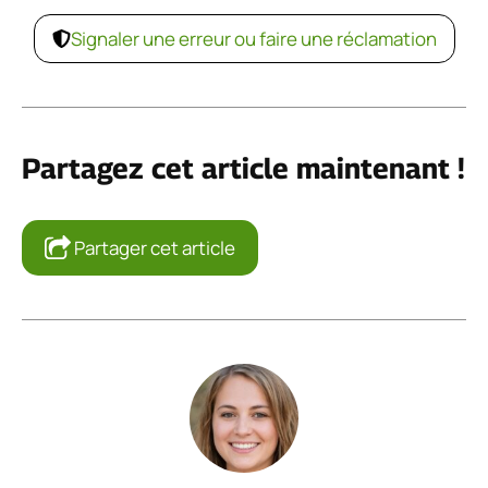
Signaler une erreur ou faire une réclamation
Partagez cet article maintenant !
Partager cet article