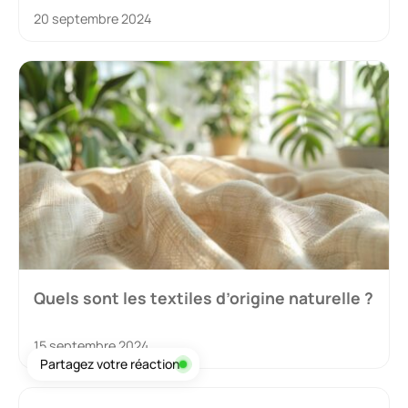
20 septembre 2024
Quels sont les textiles d’origine naturelle ?
15 septembre 2024
Partagez votre réaction