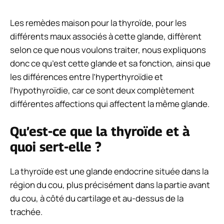
Les remèdes maison pour la thyroïde, pour les
différents maux associés à cette glande, diffèrent
selon ce que nous voulons traiter, nous expliquons
donc ce qu’est cette glande et sa fonction, ainsi que
les différences entre l’hyperthyroïdie et
l’hypothyroïdie, car ce sont deux complètement
différentes affections qui affectent la même glande.
Qu’est-ce que la thyroïde et à
quoi sert-elle ?
La thyroïde est une glande endocrine située dans la
région du cou, plus précisément dans la partie avant
du cou, à côté du cartilage et au-dessus de la
trachée.