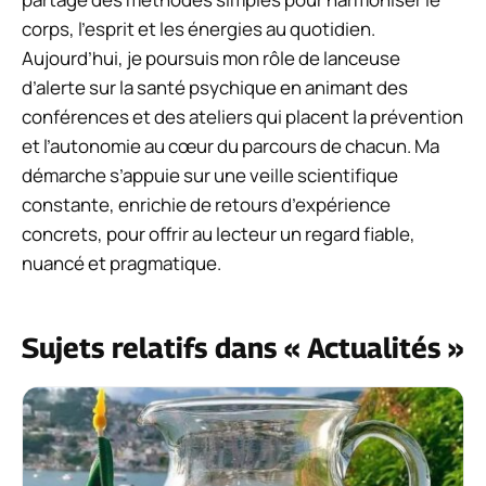
corps, l’esprit et les énergies au quotidien.
Aujourd’hui, je poursuis mon rôle de lanceuse
d’alerte sur la santé psychique en animant des
conférences et des ateliers qui placent la prévention
et l’autonomie au cœur du parcours de chacun. Ma
démarche s’appuie sur une veille scientifique
constante, enrichie de retours d’expérience
concrets, pour offrir au lecteur un regard fiable,
nuancé et pragmatique.
Sujets relatifs dans « Actualités »