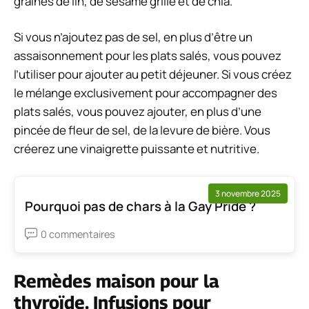
graines de lin, de sésame grillé et de chia.
Si vous n’ajoutez pas de sel, en plus d’être un
assaisonnement pour les plats salés, vous pouvez
l’utiliser pour ajouter au petit déjeuner. Si vous créez
le mélange exclusivement pour accompagner des
plats salés, vous pouvez ajouter, en plus d’une
pincée de fleur de sel, de la levure de bière. Vous
créerez une vinaigrette puissante et nutritive.
3 novembre 2025
Pourquoi pas de chars à la Gay Pride ?
0 commentaires
Remèdes maison pour la
thyroïde. Infusions pour