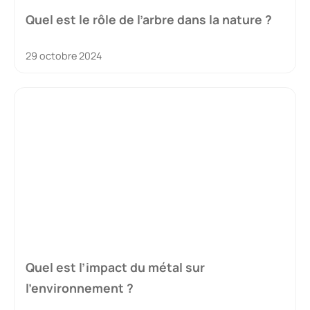
Quel est le rôle de l’arbre dans la nature ?
29 octobre 2024
Quel est l’impact du métal sur
l’environnement ?