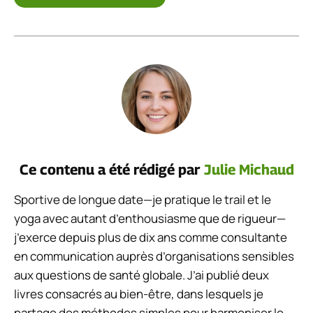
Ce contenu a été rédigé par
Julie Michaud
Sportive de longue date—je pratique le trail et le
yoga avec autant d’enthousiasme que de rigueur—
j’exerce depuis plus de dix ans comme consultante
en communication auprès d’organisations sensibles
aux questions de santé globale. J’ai publié deux
livres consacrés au bien-être, dans lesquels je
partage des méthodes simples pour harmoniser le