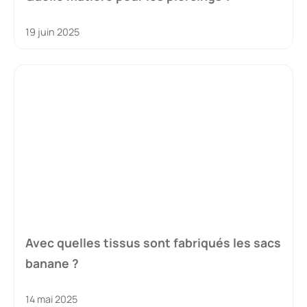
19 juin 2025
Avec quelles tissus sont fabriqués les sacs
banane ?
14 mai 2025