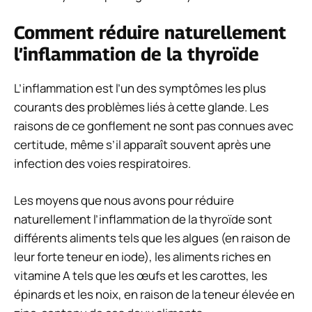
Comment réduire naturellement
l’inflammation de la thyroïde
L’inflammation est l’un des symptômes les plus
courants des problèmes liés à cette glande. Les
raisons de ce gonflement ne sont pas connues avec
certitude, même s’il apparaît souvent après une
infection des voies respiratoires.
Les moyens que nous avons pour réduire
naturellement l’inflammation de la thyroïde sont
différents aliments tels que les algues (en raison de
leur forte teneur en iode), les aliments riches en
vitamine A tels que les œufs et les carottes, les
épinards et les noix, en raison de la teneur élevée en