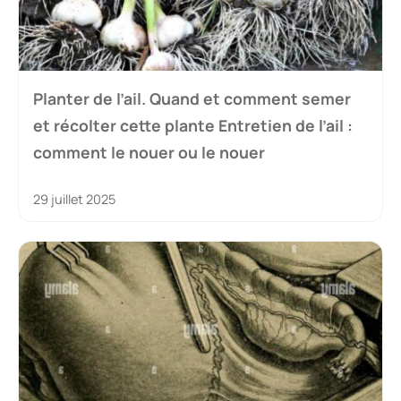
Planter de l’ail. Quand et comment semer
et récolter cette plante Entretien de l’ail :
comment le nouer ou le nouer
29 juillet 2025