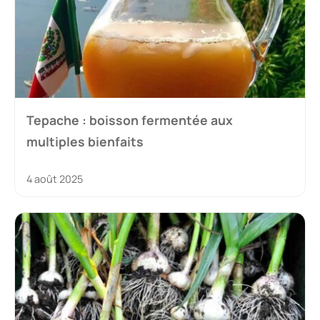
Tepache : boisson fermentée aux
multiples bienfaits
4 août 2025