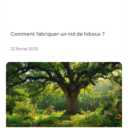
Comment fabriquer un nid de hiboux ?
22 février 2025