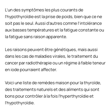
L’un des symptômes les plus courants de
l’hypothyroïdie est la prise de poids, bien que ce ne
soit pas le seul. Aussi d’autres comme l’intolérance
aux basses températures et la fatigue constante ou
la fatigue sans raison apparente.
Les raisons peuvent être génétiques, mais aussi
dans les cas de maladies virales, le traitement du
cancer par radiothérapie ou un régime à faible teneur
en iode pourraient affecter.
Voici une liste de remèdes maison pour la thyroïde,
des traitements naturels et des aliments qui sont
bons pour contrôler à la fois l’hyperthyroïdie et
l’hypothyroïdie.