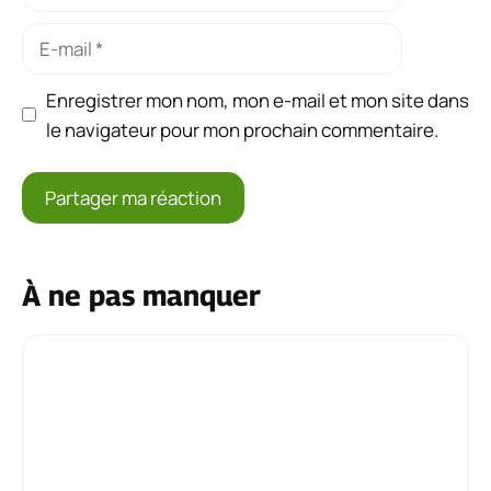
E-
mail
Enregistrer mon nom, mon e-mail et mon site dans
le navigateur pour mon prochain commentaire.
À ne pas manquer