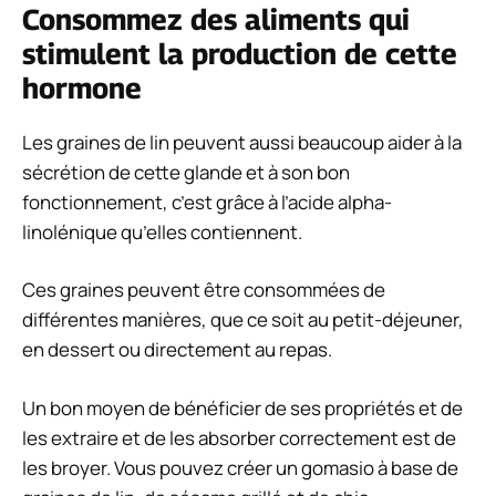
Consommez des aliments qui
stimulent la production de cette
hormone
Les graines de lin peuvent aussi beaucoup aider à la
sécrétion de cette glande et à son bon
fonctionnement, c’est grâce à l’acide alpha-
linolénique qu’elles contiennent.
Ces graines peuvent être consommées de
différentes manières, que ce soit au petit-déjeuner,
en dessert ou directement au repas.
Un bon moyen de bénéficier de ses propriétés et de
les extraire et de les absorber correctement est de
les broyer. Vous pouvez créer un gomasio à base de