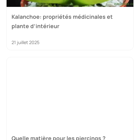
Kalanchoe: propriétés médicinales et
plante d’intérieur
21 juillet 2025
Quelle matière pour les piercings ?