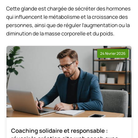
Cette glande est chargée de sécréter des hormones
qui influencent le métabolisme et la croissance des
personnes, ainsi que de réguler l’augmentation ou la
diminution de la masse corporelle et du poids.
24 février 2026
Coaching solidaire et responsable :