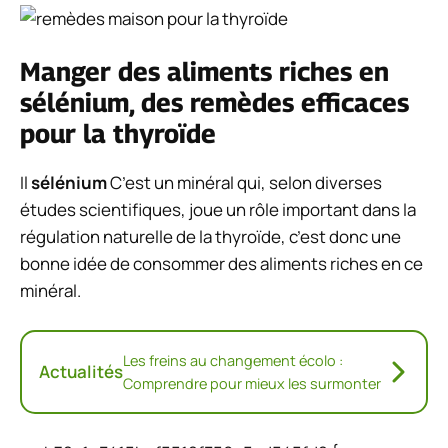
Manger des aliments riches en
sélénium, des remèdes efficaces
pour la thyroïde
Il
sélénium
C’est un minéral qui, selon diverses
études scientifiques, joue un rôle important dans la
régulation naturelle de la thyroïde, c’est donc une
bonne idée de consommer des aliments riches en ce
minéral.
Les freins au changement écolo :
Actualités
Comprendre pour mieux les surmonter