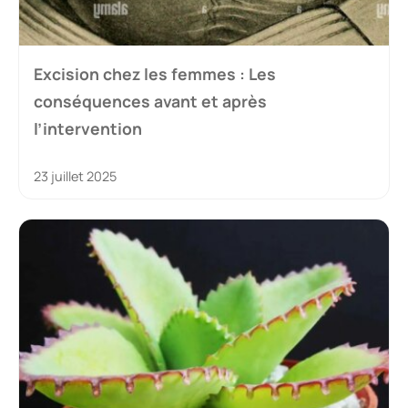
Excision chez les femmes : Les
conséquences avant et après
l’intervention
23 juillet 2025