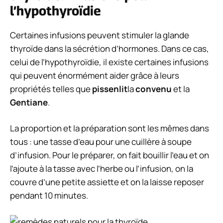
l’hypothyroïdie
Certaines infusions peuvent stimuler la glande
thyroïde dans la sécrétion d’hormones. Dans ce cas,
celui de l’hypothyroïdie, il existe certaines infusions
qui peuvent énormément aider grâce à leurs
propriétés telles que
pissenlit
la
convenu
et la
Gentiane
.
La proportion et la préparation sont les mêmes dans
tous : une tasse d’eau pour une cuillère à soupe
d’infusion. Pour le préparer, on fait bouillir l’eau et on
l’ajoute à la tasse avec l’herbe ou l’infusion, on la
couvre d’une petite assiette et on la laisse reposer
pendant 10 minutes.