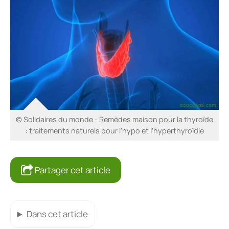
© Solidaires du monde - Remèdes maison pour la thyroïde
: traitements naturels pour l’hypo et l’hyperthyroïdie
Partager cet article
Dans cet article