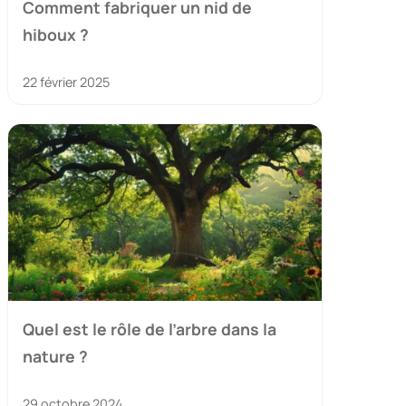
Comment fabriquer un nid de
hiboux ?
22 février 2025
Quel est le rôle de l’arbre dans la
nature ?
29 octobre 2024