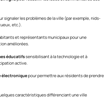
 signaler les problèmes de la ville (par exemple, nids-
ueux, etc.).
abitants et représentants municipaux pour une
ion améliorées.
es éducatifs
sensibilisant à la technologie et à
cipation active.
e électronique
pour permettre aux résidents de prendre
quelques caractéristiques différenciant une ville