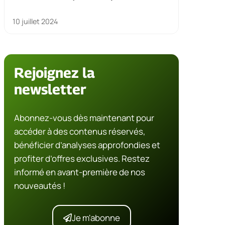
10 juillet 2024
Rejoignez la
newsletter
Abonnez-vous dès maintenant pour
accéder à des contenus réservés,
bénéficier d’analyses approfondies et
profiter d’offres exclusives. Restez
informé en avant-première de nos
nouveautés !
Je m'abonne