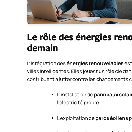
Le rôle des énergies reno
demain
L’intégration des
énergies renouvelables
est
villes intelligentes. Elles jouent un rôle clé d
contribuent à lutter contre les changements cli
L’installation de
panneaux solai
l’électricité propre.
L’exploitation de
parcs éoliens 