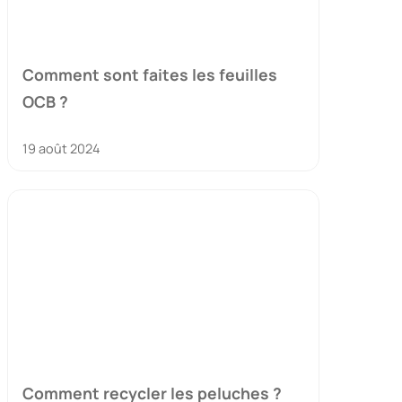
Comment sont faites les feuilles
OCB ?
19 août 2024
Comment recycler les peluches ?