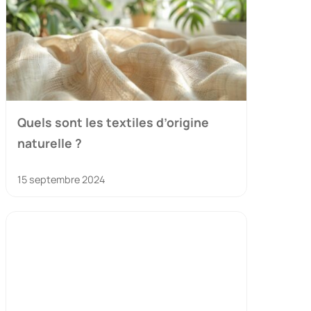
Quels sont les textiles d’origine
naturelle ?
15 septembre 2024