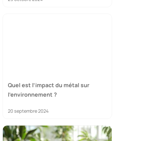
Quel est l’impact du métal sur
l’environnement ?
20 septembre 2024